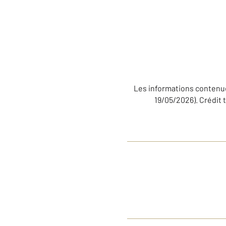
Les informations contenue
19/05/2026). Crédit 