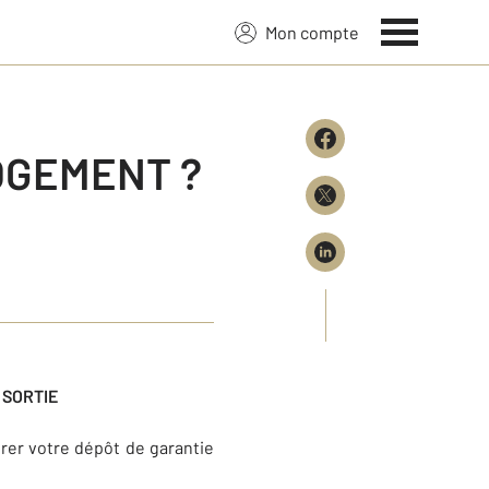
Mon compte
OGEMENT ?
 SORTIE
rer votre dépôt de garantie