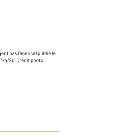
nt pas l’agence (publié le
 3/4/26. Crédit photo