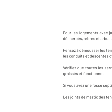
Pour les logements avec ja
désherbés, arbres et arbuste
Pensez à démousser les terr
les conduits et descentes d
Vérifiez que toutes les ser
graissés et fonctionnels.
Si vous avez une fosse septi
Les joints de mastic des fen