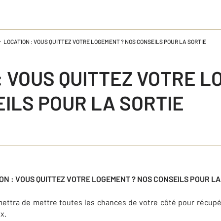
LOCATION : VOUS QUITTEZ VOTRE LOGEMENT ? NOS CONSEILS POUR LA SORTIE
: VOUS QUITTEZ VOTRE L
ILS POUR LA SORTIE
ON : VOUS QUITTEZ VOTRE LOGEMENT ? NOS CONSEILS POUR LA
rmettra de mettre toutes les chances de votre côté pour récupé
x.