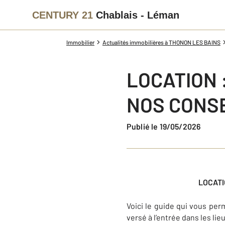
CENTURY 21
Chablais - Léman
Immobilier
Actualités immobilières à THONON LES BAINS
LOCATION 
NOS CONSE
Publié le 19/05/2026
LOCATI
Voici le guide qui vous pe
versé à l’entrée dans les lieu