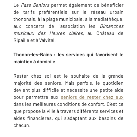
Le
Pass Seniors
permet également de bénéficier
de tarifs préférentiels sur le réseau urbain
thononais, à la plage municipale, à la médiathèque,
aux concerts de l'association les
Dimanches
musicaux des Heures claires
, au Château de
Ripaille et à Valvital.
Thonon-les-Bains : les services qui favorisent le
maintien à domicile
Rester chez soi est le souhaite de la grande
majorité des seniors. Mais parfois, le quotidien
devient plus difficile et nécessite une petite aide
pour permettre aux
seniors de rester chez eux
dans les meilleures conditions de confort. C’est ce
que propose la ville à travers différents services et
aides financières, qui s’adaptent aux besoins de
chacun.