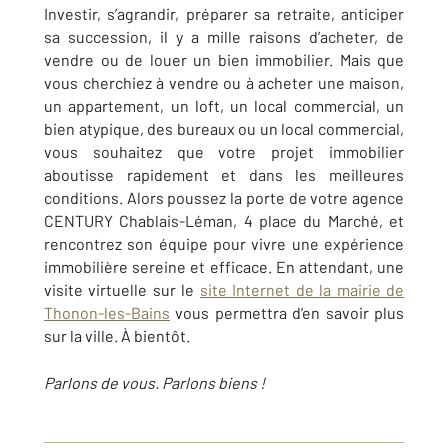
Investir, s’agrandir, préparer sa retraite, anticiper
sa succession, il y a mille raisons d’acheter, de
vendre ou de louer un bien immobilier. Mais que
vous cherchiez à vendre ou à acheter une maison,
un appartement, un loft, un local commercial, un
bien atypique, des bureaux ou un local commercial,
vous souhaitez que votre projet immobilier
aboutisse rapidement et dans les meilleures
conditions. Alors poussez la porte de votre agence
CENTURY Chablais-Léman, 4 place du Marché, et
rencontrez son équipe pour vivre une expérience
immobilière sereine et efficace. En attendant, une
visite virtuelle sur le
site Internet de la mairie de
Thonon-les-Bains
vous permettra d’en savoir plus
sur la ville. À bientôt.
Parlons de vous. Parlons biens !