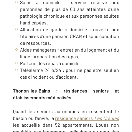
Soins à domicile : service réservé aux
personnes de plus de 60 ans atteintes d'une
pathologie chronique et aux personnes adultes
handicapées.
Allocation de garde à domicile : ouverte aux
titulaires d'une pension CRAM et sous condition
de ressources.
Aides ménagères : entretien du logement et du
linge, préparation des repas…
Portage des repas à domicile.
Téléalarme 24 h/24 : pour ne pas être seul en
cas d'incident ou d'accident.
Thonon-les-Bains : résidences seniors et
établissements médicalisés
Quand les seniors autonomes en ressentent le
besoin ou l’envie, la
résidence seniors
Les Ursules
les accueille dans 52 appartements. Loués non
meublés, ces logements, individuels ou pour des