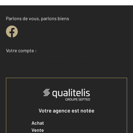
Parlons de vous, parlons biens
Votre compte :
Accéder à mon compte
Votre agence est notée
Achat
Vente