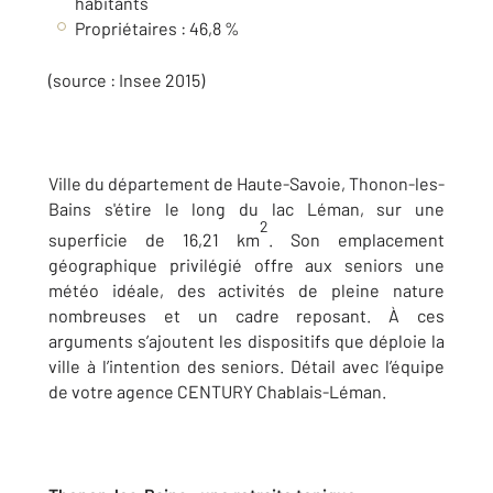
habitants
Propriétaires : 46,8 %
(source : Insee 2015)
Ville du département de Haute-Savoie, Thonon-les-
Bains s'étire le long du lac Léman, sur une
2
superficie de 16,21 km
. Son emplacement
géographique privilégié offre aux seniors une
météo idéale, des activités de pleine nature
nombreuses et un cadre reposant. À ces
arguments s’ajoutent les dispositifs que déploie la
ville à l’intention des seniors. Détail avec l’équipe
de votre agence CENTURY Chablais-Léman.