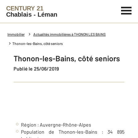
CENTURY 21
Chablais - Léman
Immobilier
Actualités immobilières à THONON LES BAINS
Thonon-les-Bains, côté seniors
Thonon-les-Bains, côté seniors
Publié le 25/06/2019
Région : Auvergne-Rhône-Alpes
Population de Thonon-les-Bains : 34 895