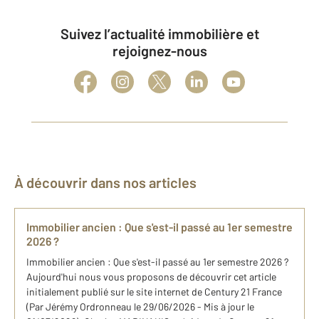
Suivez l’actualité immobilière et
rejoignez-nous
À découvrir dans nos articles
Immobilier ancien : Que s'est-il passé au 1er semestre
2026 ?
Immobilier ancien : Que s'est-il passé au 1er semestre 2026 ?
Aujourd'hui nous vous proposons de découvrir cet article
initialement publié sur le site internet de Century 21 France
(Par Jérémy Ordronneau le 29/06/2026 - Mis à jour le