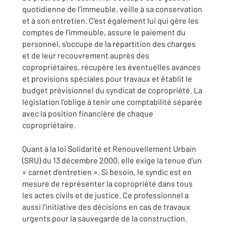
quotidienne de l’immeuble, veille à sa conservation
et à son entretien. C’est également lui qui gère les
comptes de l’immeuble, assure le paiement du
personnel, s’occupe de la répartition des charges
et de leur recouvrement auprès des
copropriétaires, récupère les éventuelles avances
et provisions spéciales pour travaux et établit le
budget prévisionnel du syndicat de copropriété. La
législation l’oblige à tenir une comptabilité séparée
avec la position financière de chaque
copropriétaire.
Quant à la loi Solidarité et Renouvellement Urbain
(SRU) du 13 décembre 2000, elle exige la tenue d’un
« carnet d’entretien ». Si besoin, le syndic est en
mesure de représenter la copropriété dans tous
les actes civils et de justice. Ce professionnel a
aussi l’initiative des décisions en cas de travaux
urgents pour la sauvegarde de la construction.