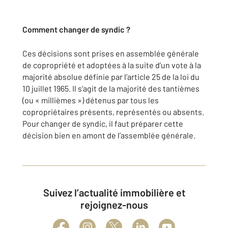
Comment changer de syndic ?
Ces décisions sont prises en assemblée générale
de copropriété et adoptées à la suite d’un vote à la
majorité absolue définie par l’article 25 de la loi du
10 juillet 1965. Il s’agit de la majorité des tantièmes
(ou « millièmes ») détenus par tous les
copropriétaires présents, représentés ou absents.
Pour changer de syndic, il faut préparer cette
décision bien en amont de l’assemblée générale.
Suivez l’actualité immobilière et
rejoignez-nous