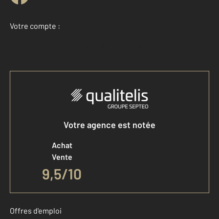
Votre compte :
Accéder à mon compte
Votre agence est notée
Achat
Vente
9,5
/
10
Offres d'emploi