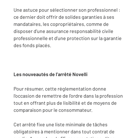
Une astuce pour sélectionner son professionnel :
ce dernier doit offrir de solides garanties à ses
mandataires, les copropriétaires, comme de
disposer d’une assurance responsabilité civile
professionnelle et d’une protection sur la garantie
des fonds placés.
Les nouveautés de l’arrêté Novelli
Pour résumer, cette réglementation donne
l’occasion de remettre de l’ordre dans la profession
tout en offrant plus de lisibilité et de moyens de
comparaison pour le consommateur.
Cet arrêté fixe une liste minimale de tâches
obligatoires à mentionner dans tout contrat de