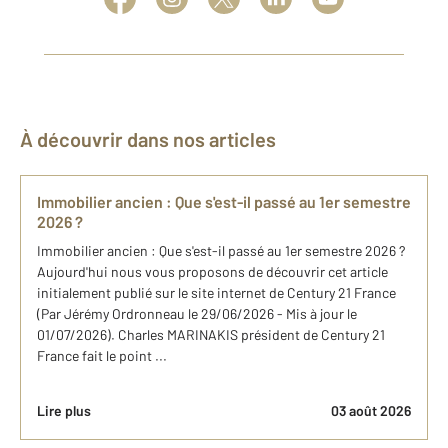
À découvrir dans nos articles
Immobilier ancien : Que s'est-il passé au 1er semestre
2026 ?
Immobilier ancien : Que s'est-il passé au 1er semestre 2026 ?
Aujourd'hui nous vous proposons de découvrir cet article
initialement publié sur le site internet de Century 21 France
(Par Jérémy Ordronneau le 29/06/2026 - Mis à jour le
01/07/2026). Charles MARINAKIS président de Century 21
France fait le point ...
Lire plus
03 août 2026