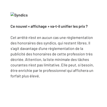
Ce nouvel « affichage » va-t-il unifier les prix ?
Cet arrêté n’est en aucun cas une règlementation
des honoraires des syndics, qui restent libres. Il
s’agit davantage d'une règlementation de la
publicité des honoraires de cette profession très
décriée. Attention, la liste minimale des tâches
courantes n’est pas limitative. Elle peut, si besoin,
être enrichie par le professionnel qui affichera un
forfait plus élevé.