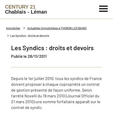
CENTURY 21
Chablais - Léman
Immobilier
Actualités immobilières à THONON LES BAINS
Les Syndics : droits et devoirs
Les Syndics : droits et devoirs
Publié le 28/11/2011
Depuis le 1er juillet 2010, tous les syndics de France
doivent proposer à chaque copropriété un contrat
de gestion présenté de façon uniforme. Selon
l’arrêté Novelli du 19 mars 2010 (Journal Officiel du
21 mars 2010) une somme forfaitaire apparaît sur le
contrat de syndic.