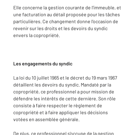
Elle concerne la gestion courante de l’immeuble, et
une facturation au détail proposée pour les tâches
particulières. Ce changement donne l’occasion de
revenir sur les droits et les devoirs du syndic
envers la copropriété.
Les engagements du syndic
La loi du 10 juillet 1965 et le décret du 19 mars 1967
détaillent les devoirs du syndic. Mandaté par la
copropriété, ce professionnel a pour mission de
défendre les intérêts de cette dernière. Son rôle
consiste à faire respecter le règlement de
copropriété et à faire appliquer les décisions
votées en assemblée générale.
De plus, ce professionnel s’occupe de la gestion