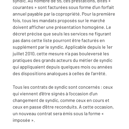
syndic. Au nombre de 55, ces prestations, dites «
courantes » sont facturées sous forme d’un forfait
annuel payable par la copropriété. Pour la première
fois, tous les mandats proposés sur le marché
doivent afficher une présentation homogène. Le
décret précise que seuls les services ne figurant
pas dans cette liste pourront être facturés en
supplément par le syndic. Applicable depuis le 1er
juillet 2010, cette mesure n’a pas bouleversé les
pratiques des grands acteurs du métier de syndic
qui appliquaient depuis quelques mois ou années
des dispositions analogues à celles de l’arrêté.
Tous les contrats de syndic sont concernés : ceux
qui viennent d’être signés à l’occasion d’un
changement de syndic, comme ceux en cours et
ceux en passe d’être reconduits. A cette occasion,
un nouveau contrat sera émis sous la forme «
imposée ».