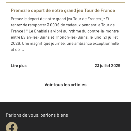
Prenez le départ de notre grand jeu Tour de France
Prenez le départ de notre grand jeu Tour de France👉 Et
tentez de remporter 3 000€ de cadeaux pendant le Tour de
France ! * Le Chablais a vibré au rythme du contre-la-montre
entre Évian-les-Bains et Thonon-les-Bains, le lundi 21 juillet
2026. Une magnifique journée, une ambiance exceptionnelle
et de ...
Lire plus
23 juillet 2026
Voir tous les articles
Parlons de vous, parlons biens