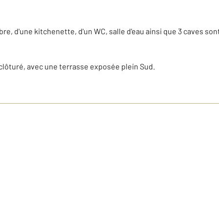
d'une kitchenette, d'un WC, salle d'eau ainsi que 3 caves sont 
 clôturé, avec une terrasse exposée plein Sud.