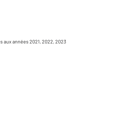
es aux années 2021, 2022, 2023