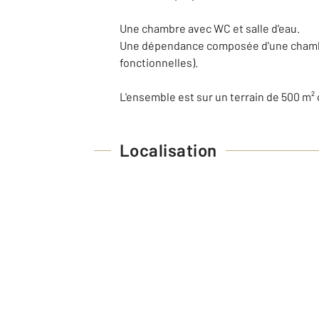
Une chambre avec WC et salle d'eau.
Une dépendance composée d'une chambre, 
fonctionnelles).
L'ensemble est sur un terrain de 500 m²
Localisation