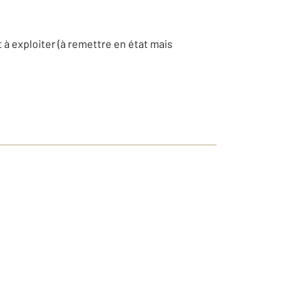
à exploiter (à remettre en état mais