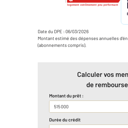
logement extrêmement peu performant
Date du DPE : 06/03/2026
Montant estimé des dépenses annuelles d'éne
(abonnements compris).
Calculer vos men
de rembours
Montant du prêt :
Durée du crédit