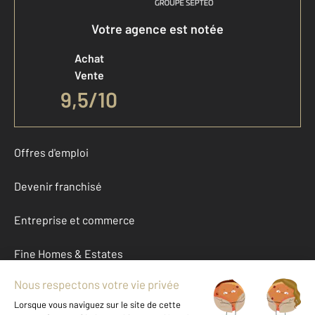
Votre agence est notée
Achat
Vente
9,5
/
10
Offres d'emploi
Devenir franchisé
Entreprise et commerce
Fine Homes & Estates
À propos