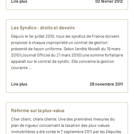
Lire plus
02 février 2012
Les Syndics : droits et devoirs
Depuis le 1er juillet 2010, tous les syndics de France doivent
proposer à chaque copropriété un contrat de gestion
présenté de façon uniforme. Selon l’arrêté Novelli du 19 mars
2010 (Journal Officiel du 21 mars 2010) une somme forfaitaire
apparaît sur le contrat de syndic. Elle concerne la gestion
courante ...
Lire plus
28 novembre 2011
Réforme sur la plus-value
Cher client, chère cliente, Une des premières mesures du
plan de rigueur concernant la taxation des plus-values
immobilières a été votée le 7 septembre 2011 par les Députés.