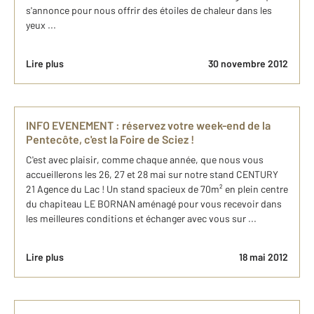
s'annonce pour nous offrir des étoiles de chaleur dans les
yeux ...
Lire plus
30 novembre 2012
INFO EVENEMENT : réservez votre week-end de la
Pentecôte, c'est la Foire de Sciez !
C'est avec plaisir, comme chaque année, que nous vous
accueillerons les 26, 27 et 28 mai sur notre stand CENTURY
21 Agence du Lac ! Un stand spacieux de 70m² en plein centre
du chapiteau LE BORNAN aménagé pour vous recevoir dans
les meilleures conditions et échanger avec vous sur ...
Lire plus
18 mai 2012