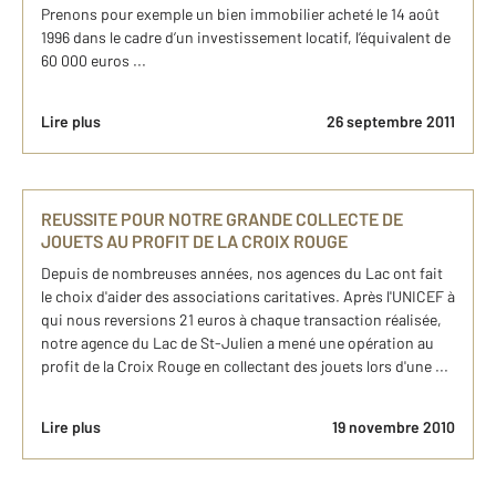
Prenons pour exemple un bien immobilier acheté le 14 août
1996 dans le cadre d’un investissement locatif, l’équivalent de
60 000 euros ...
Lire plus
26 septembre 2011
REUSSITE POUR NOTRE GRANDE COLLECTE DE
JOUETS AU PROFIT DE LA CROIX ROUGE
Depuis de nombreuses années, nos agences du Lac ont fait
le choix d'aider des associations caritatives. Après l'UNICEF à
qui nous reversions 21 euros à chaque transaction réalisée,
notre agence du Lac de St-Julien a mené une opération au
profit de la Croix Rouge en collectant des jouets lors d'une ...
Lire plus
19 novembre 2010