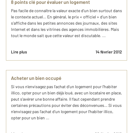
8 points clé pour évaluer un logement
Pas facile de connaître la valeur exacte d’un bien surtout dans
le contexte actuel... En général, le prix « officiel » d’un bien
s’affiche dans les petites annonces des journaux, des sites
Internet et dans les vitrines des agences immobilières. Mais
tout le monde sait que cette valeur est discutable. ...
Lire plus
14 février 2012
Acheter un bien occupé
Si vous n’envisagez pas l’achat d’un logement pour l’habiter
illico, opter pour un bien déjà loué, avec un locataire en place,
peut s’avérer une bonne affaire. Il faut cependant prendre
certaines précautions pour éviter des déconvenues… Si vous
n’envisagez pas l’achat d’un logement pour l’habiter illico,
opter pour un bien ...